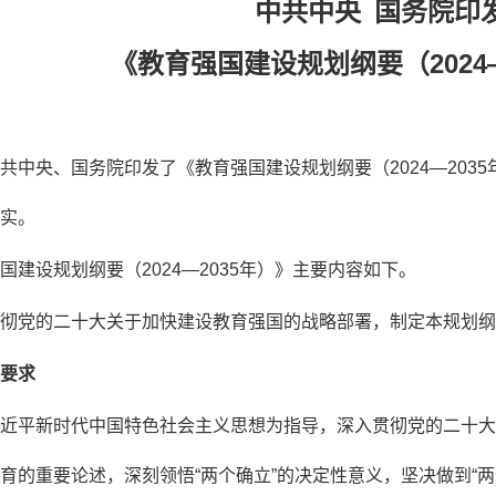
中共中央 国务院印
《教育强国建设规划纲要（2024—
共中央、国务院印发了《教育强国建设规划纲要（2024—203
实。
国建设规划纲要（2024—2035年）》主要内容如下。
彻党的二十大关于加快建设教育强国的战略部署，制定本规划纲
要求
近平新时代中国特色社会主义思想为指导，深入贯彻党的二十大
育的重要论述，深刻领悟“两个确立”的决定性意义，坚决做到“