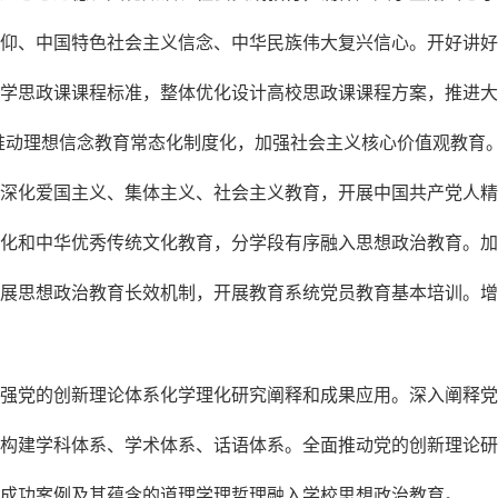
仰、中国特色社会主义信念、中华民族伟大复兴信心。开好讲好
学思政课课程标准，整体优化设计高校思政课课程方案，推进大
推动理想信念教育常态化制度化，加强社会主义核心价值观教育
深化爱国主义、集体主义、社会主义教育，开展中国共产党人精
化和中华优秀传统文化教育，分学段有序融入思想政治教育。加
展思想政治教育长效机制，开展教育系统党员教育基本培训。增
强党的创新理论体系化学理化研究阐释和成果应用。深入阐释党
构建学科体系、学术体系、话语体系。全面推动党的创新理论研
成功案例及其蕴含的道理学理哲理融入学校思想政治教育。