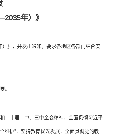
发
2035年）》
5年）》，并发出通知，要求各地区各部门结合实
要。
和二十届二中、三中全会精神，全面贯彻习近平
两个维护”，坚持教育优先发展，全面贯彻党的教