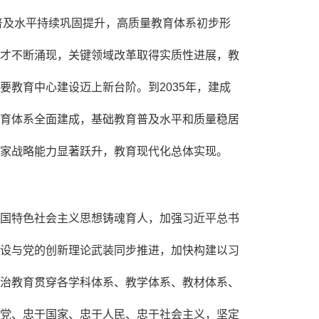
普及水平持续巩固提升，高质量教育体系初步形
才不断涌现，关键领域改革取得实质性进展，教
教育中心建设迈上新台阶。到2035年，建成
育体系全面建成，基础教育普及水平和质量稳居
家战略能力显著跃升，教育现代化总体实现。
国特色社会主义思想铸魂育人，加强习近平总书
设与党的创新理论武装同步推进，加快构建以习
治教育贯穿各学科体系、教学体系、教材体系、
党、忠于国家、忠于人民、忠于社会主义，坚定