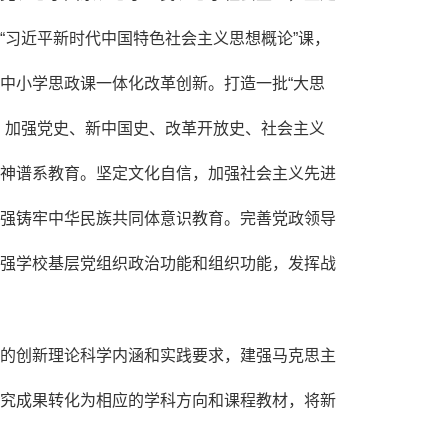
“习近平新时代中国特色社会主义思想概论”课，
中小学思政课一体化改革创新。打造一批“大思
。加强党史、新中国史、改革开放史、社会主义
神谱系教育。坚定文化自信，加强社会主义先进
强铸牢中华民族共同体意识教育。完善党政领导
强学校基层党组织政治功能和组织功能，发挥战
的创新理论科学内涵和实践要求，建强马克思主
究成果转化为相应的学科方向和课程教材，将新