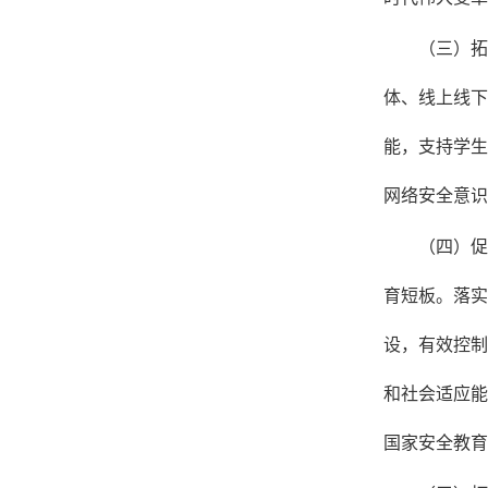
（三）拓
体、线上线下
能，支持学生
网络安全意识
（四）促
育短板。落实
设，有效控制
和社会适应能
国家安全教育