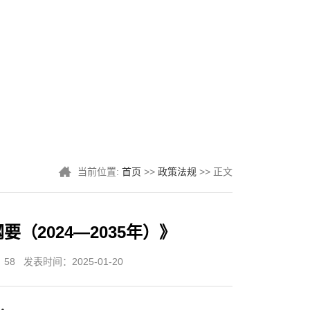
当前位置:
首页
>>
政策法规
>> 正文
（2024—2035年）》
：
58
发表时间：2025-01-20