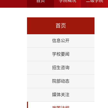
首页
学院概况
二级学院
首页
信息公开
学校要闻
招生咨询
院部动态
媒体关注