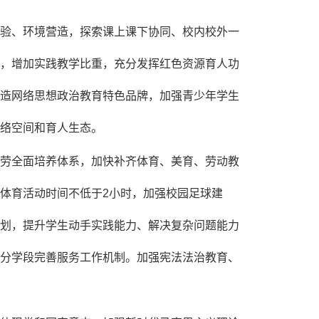
验、环境营造，探索课上课下协同、校内校外一
，增加实践教学比重，充分发挥红色资源育人功
造网络思想政治教育特色品牌，加强青少年学生
络空间和育人生态。
劳全面培养体系，加快补齐体育、美育、劳动教
体育活动时间不低于2小时，加强校园足球建
划，提升学生动手实践能力、解决复杂问题能力
分学段完善服务工作机制。加强宪法法治教育、