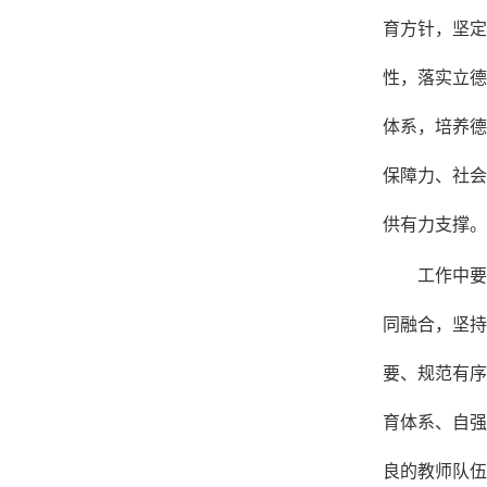
育方针，坚定
性，落实立德
体系，培养德
保障力、社会
供有力支撑。
工作中要
同融合，坚持
要、规范有序
育体系、自强
良的教师队伍