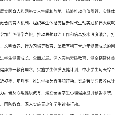
展实践育人和网络育人空间和阵地。统筹推动价值引领、实践体
融合的育人机制。组织学生体验感悟新时代生动实践和伟大成就
参加红色研学之旅。推动思想政治工作和信息技术深度融合，打
、文明素养、行为习惯等教育，塑造有利于青少年健康成长的网
进学生健康成长、全面发展。深入实施素质教育，健全德智体美
健康第一教育理念，实施学生体质强健计划，中小学生每天综合
近视率、肥胖率。推进学校美育浸润行动。实施劳动习惯养成计
力。普及心理健康教育，建立全国学生心理健康监测预警系统，
、国防教育。深入实施青少年学生读书行动。