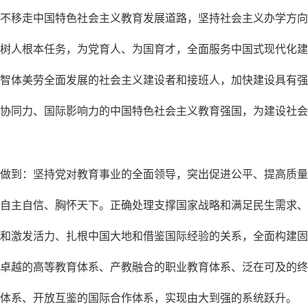
不移走中国特色社会主义教育发展道路，坚持社会主义办学方向
树人根本任务，为党育人、为国育才，全面服务中国式现代化建
智体美劳全面发展的社会主义建设者和接班人，加快建设具有强
协同力、国际影响力的中国特色社会主义教育强国，为建设社会
做到：坚持党对教育事业的全面领导，突出促进公平、提高质量
自主自信、胸怀天下。正确处理支撑国家战略和满足民生需求、
和激发活力、扎根中国大地和借鉴国际经验的关系，全面构建固
卓越的高等教育体系、产教融合的职业教育体系、泛在可及的终
体系、开放互鉴的国际合作体系，实现由大到强的系统跃升。