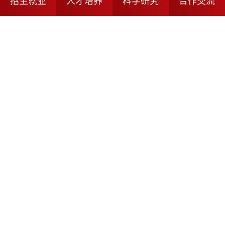
招生就业
人才培养
科学研究
合作交流