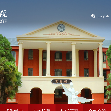
English