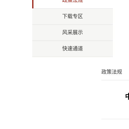
政策法规
下载专区
风采展示
快速通道
政策法规