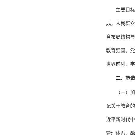
主要目标
成，人民群众
育布局结构与
教育强国。党
世界前列，学
二、塑造
（一）加
记关于教育的
近平新时代中
管理体系，融