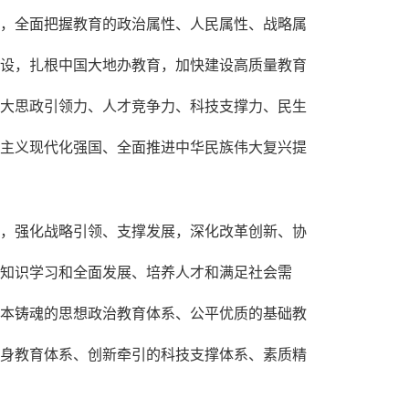
，全面把握教育的政治属性、人民属性、战略属
设，扎根中国大地办教育，加快建设高质量教育
大思政引领力、人才竞争力、科技支撑力、民生
主义现代化强国、全面推进中华民族伟大复兴提
，强化战略引领、支撑发展，深化改革创新、协
知识学习和全面发展、培养人才和满足社会需
本铸魂的思想政治教育体系、公平优质的基础教
身教育体系、创新牵引的科技支撑体系、素质精