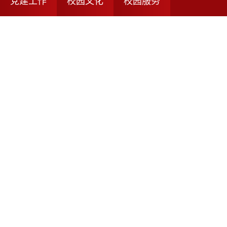
党建工作
校园文化
校园服务