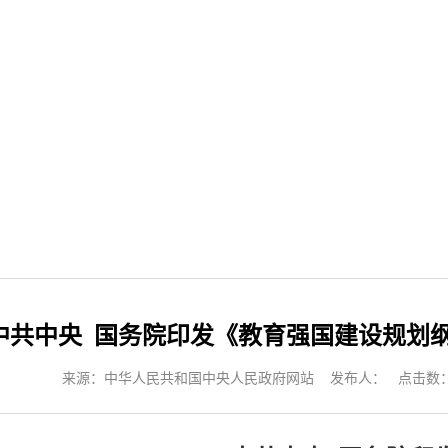
中共中央 国务院印发《教育强国建设规划纲要
来源：中华人民共和国中央人民政府网站 发布人： 点击数